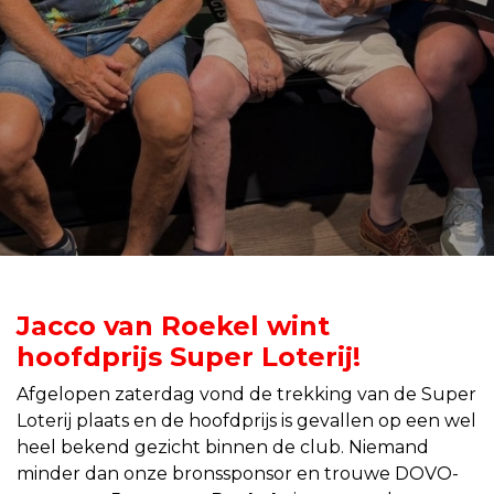
Jacco van Roekel wint
hoofdprijs Super Loterij!
Afgelopen zaterdag vond de trekking van de Super
Loterij plaats en de hoofdprijs is gevallen op een wel
heel bekend gezicht binnen de club. Niemand
minder dan onze bronssponsor en trouwe DOVO-