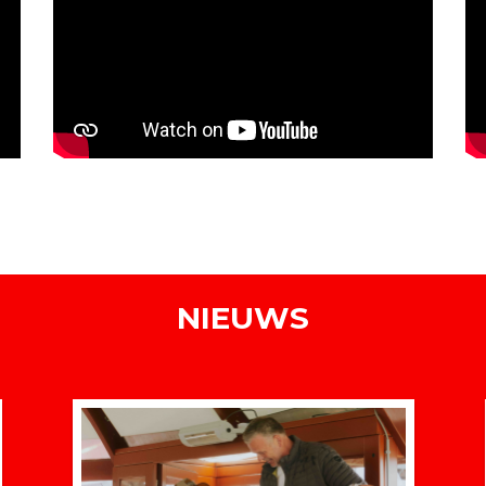
NIEUWS