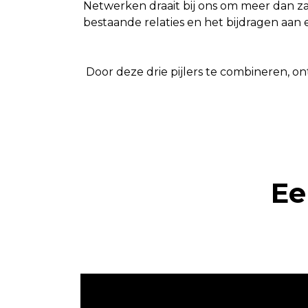
Netwerken draait bij ons om meer dan z
bestaande relaties en het bijdragen aan 
Door deze drie pijlers te combineren, o
Ee