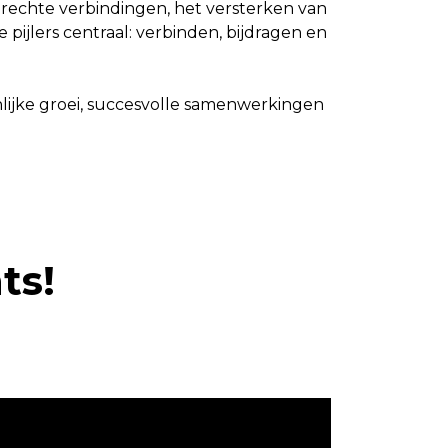
rechte verbindingen, het versterken van
pijlers centraal: verbinden, bijdragen en
nlijke groei, succesvolle samenwerkingen
ts!