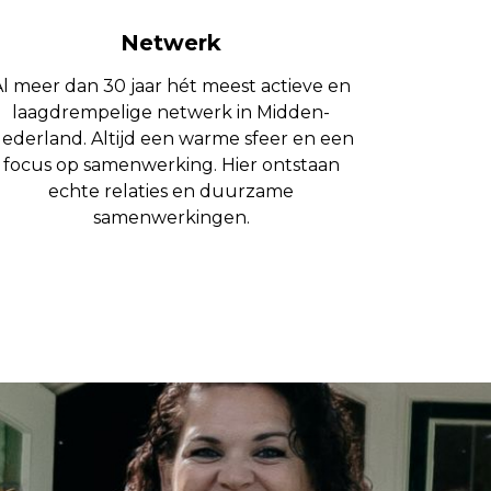
Netwerk
Al meer dan 30 jaar hét meest actieve en
laagdrempelige netwerk in Midden-
ederland. Altijd een warme sfeer en een
focus op samenwerking. Hier ontstaan
echte relaties en duurzame
samenwerkingen.