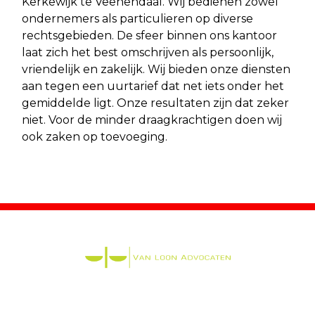
Kerkewijk te Veenendaal. Wij bedienen zowel
ondernemers als particulieren op diverse
rechtsgebieden. De sfeer binnen ons kantoor
laat zich het best omschrijven als persoonlijk,
vriendelijk en zakelijk. Wij bieden onze diensten
aan tegen een uurtarief dat net iets onder het
gemiddelde ligt. Onze resultaten zijn dat zeker
niet. Voor de minder draagkrachtigen doen wij
ook zaken op toevoeging.