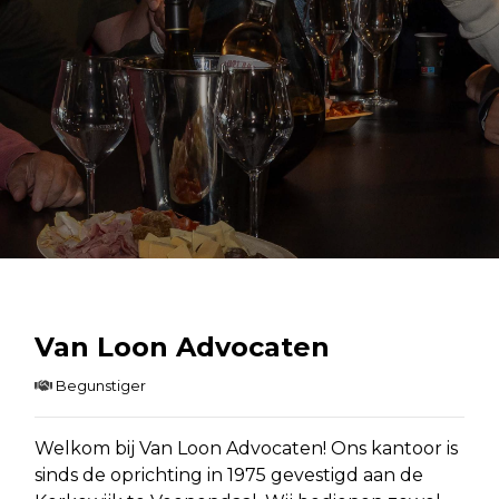
Van Loon Advocaten
Begunstiger
Welkom bij Van Loon Advocaten! Ons kantoor is
sinds de oprichting in 1975 gevestigd aan de