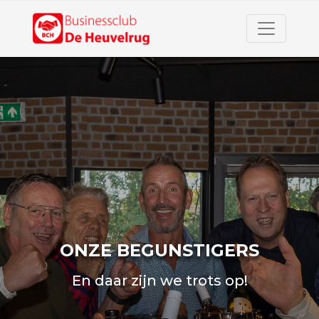
ONZE BEGUNSTIGERS
En daar zijn we trots op!