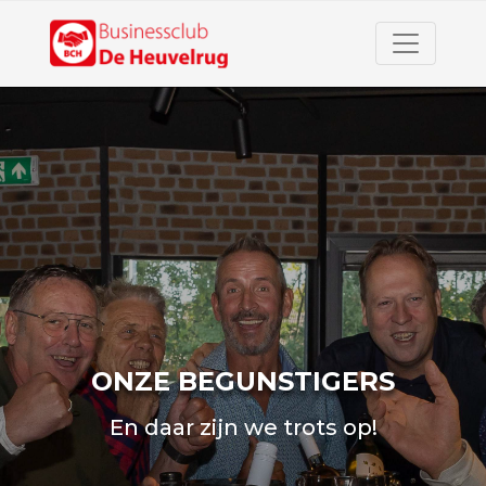
ONZE BEGUNSTIGERS
En daar zijn we trots op!