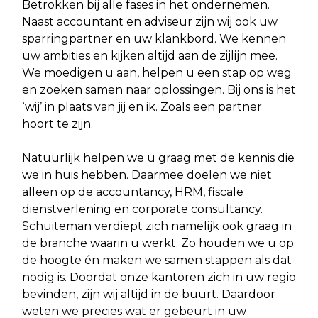
Betrokken bij alle fases in het ondernemen.
Naast accountant en adviseur zijn wij ook uw
sparringpartner en uw klankbord. We kennen
uw ambities en kijken altijd aan de zijlijn mee.
We moedigen u aan, helpen u een stap op weg
en zoeken samen naar oplossingen. Bij ons is het
‘wij’ in plaats van jij en ik. Zoals een partner
hoort te zijn.
Natuurlijk helpen we u graag met de kennis die
we in huis hebben. Daarmee doelen we niet
alleen op de accountancy, HRM, fiscale
dienstverlening en corporate consultancy.
Schuiteman verdiept zich namelijk ook graag in
de branche waarin u werkt. Zo houden we u op
de hoogte én maken we samen stappen als dat
nodig is. Doordat onze kantoren zich in uw regio
bevinden, zijn wij altijd in de buurt. Daardoor
weten we precies wat er gebeurt in uw