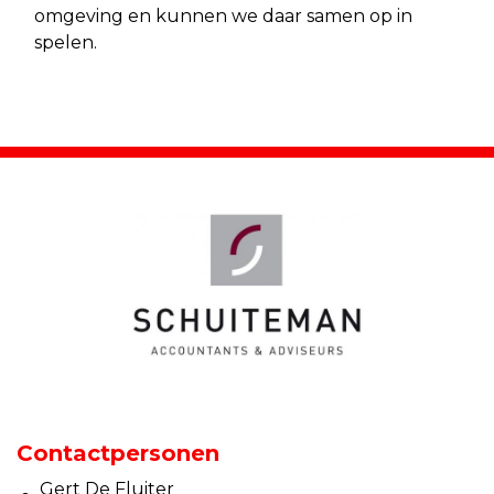
omgeving en kunnen we daar samen op in
spelen.
Contactpersonen
Gert De Fluiter