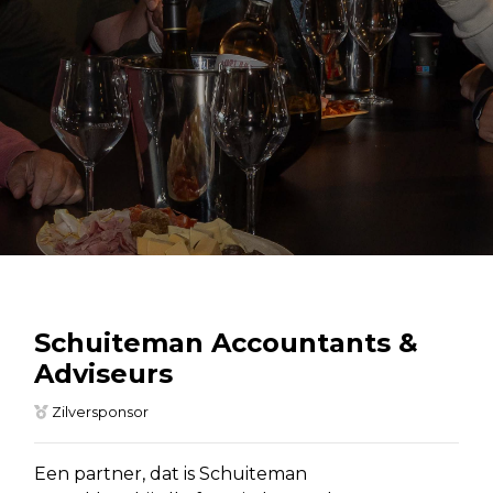
Schuiteman Accountants &
Adviseurs
Zilversponsor
Een partner, dat is Schuiteman